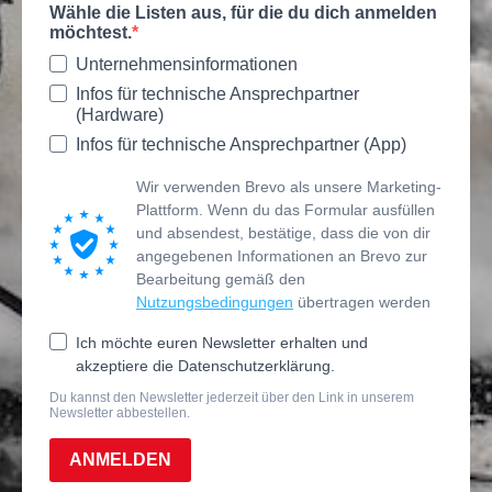
Wähle die Listen aus, für die du dich anmelden
möchtest.
Unternehmensinformationen
Infos für technische Ansprechpartner
(Hardware)
Infos für technische Ansprechpartner (App)
Wir verwenden Brevo als unsere Marketing-
Plattform. Wenn du das Formular ausfüllen
und absendest, bestätige, dass die von dir
angegebenen Informationen an Brevo zur
Bearbeitung gemäß den
Nutzungsbedingungen
übertragen werden
Ich möchte euren Newsletter erhalten und
akzeptiere die Datenschutzerklärung.
Du kannst den Newsletter jederzeit über den Link in unserem
Newsletter abbestellen.
ANMELDEN