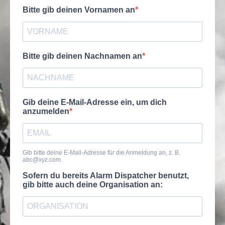
Bitte gib deinen Vornamen an
Bitte gib deinen Nachnamen an
Gib deine E-Mail-Adresse ein, um dich
anzumelden
Gib bitte deine E-Mail-Adresse für die Anmeldung an, z. B.
abc@xyz.com
.
Sofern du bereits Alarm Dispatcher benutzt,
gib bitte auch deine Organisation an: