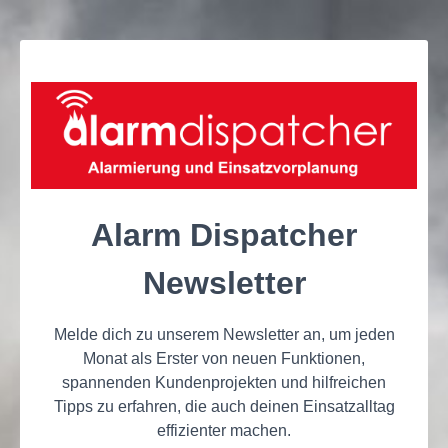
Alarm Dispatcher
Newsletter
Melde dich zu unserem Newsletter an, um jeden
Monat als Erster von neuen Funktionen,
spannenden Kundenprojekten und hilfreichen
Tipps zu erfahren, die auch deinen Einsatzalltag
effizienter machen.